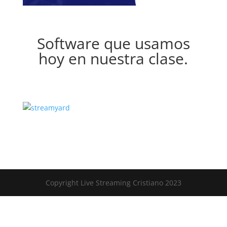
Software que usamos
hoy en nuestra clase.
Copyright Live Streaming Cristiano 2023